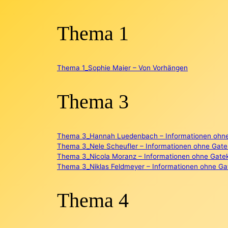
Thema 1
Thema 1_Sophie Maier – Von Vorhängen
Thema 3
Thema 3_Hannah Luedenbach – Informationen ohn
Thema 3_Nele Scheufler – Informationen ohne Gatek
Thema 3_Nicola Moranz – Informationen ohne Gate
Thema 3_Niklas Feldmeyer – Informationen ohne Ga
Thema 4