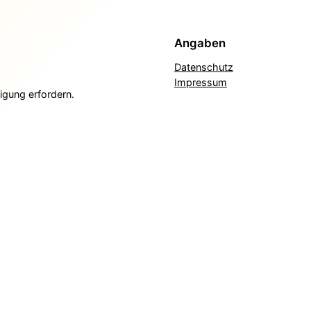
Angaben
Datenschutz
Impressum
igung erfordern.