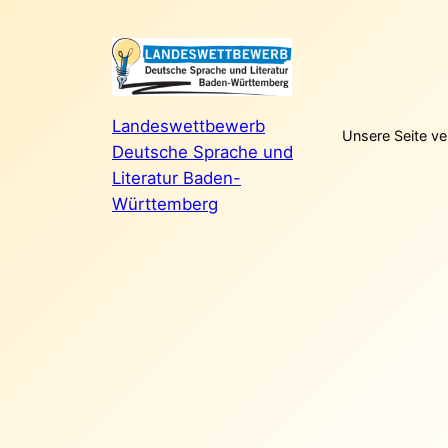
Landeswettbewerb
Unsere Seite ve
Deutsche Sprache und
Literatur Baden-
Württemberg