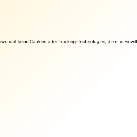
rwendet keine Cookies oder Tracking-Technologien, die eine Einwill